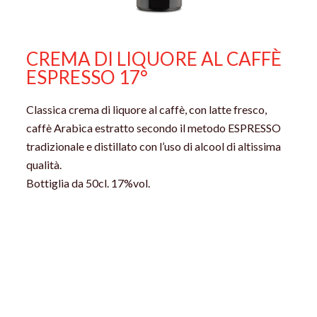
CREMA DI LIQUORE AL CAFFÈ
ESPRESSO 17°
Classica crema di liquore al caffè, con latte fresco,
caffè Arabica estratto secondo il metodo ESPRESSO
tradizionale e distillato con l’uso di alcool di altissima
qualità.
Bottiglia da 50cl. 17%vol.