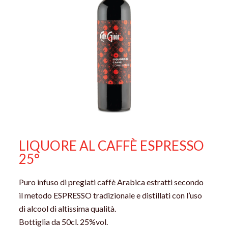
LIQUORE AL CAFFÈ ESPRESSO
25°
Puro infuso di pregiati caffè Arabica estratti secondo
il metodo ESPRESSO tradizionale e distillati con l’uso
di alcool di altissima qualità.
Bottiglia da 50cl. 25%vol.